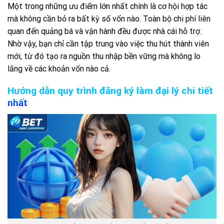
Một trong những ưu điểm lớn nhất chính là cơ hội hợp tác
mà không cần bỏ ra bất kỳ số vốn nào. Toàn bộ chi phí liên
quan đến quảng bá và vận hành đều được nhà cái hỗ trợ.
Nhờ vậy, bạn chỉ cần tập trung vào việc thu hút thành viên
mới, từ đó tạo ra nguồn thu nhập bền vững mà không lo
lắng về các khoản vốn nào cả.
Hướng dẫn quy trình đăng ký làm đại lý chi tiết
nhất