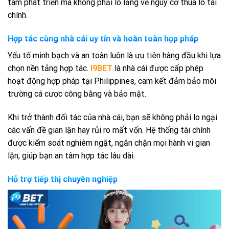
tâm phát triển mà không phải lo lắng về nguy cơ thua lỗ tài
chính.
Hợp tác cùng nhà cái uy tín và hoàn toàn hợp pháp
Yếu tố minh bạch và an toàn luôn là ưu tiên hàng đầu khi lựa
chọn nền tảng hợp tác.
I9BET
là nhà cái được cấp phép
hoạt động hợp pháp tại Philippines, cam kết đảm bảo môi
trường cá cược công bằng và bảo mật.
Khi trở thành đối tác của nhà cái, bạn sẽ không phải lo ngại
các vấn đề gian lận hay rủi ro mất vốn. Hệ thống tài chính
được kiểm soát nghiêm ngặt, ngăn chặn mọi hành vi gian
lận, giúp bạn an tâm hợp tác lâu dài.
Hỗ trợ tiếp thị chuyên nghiệp