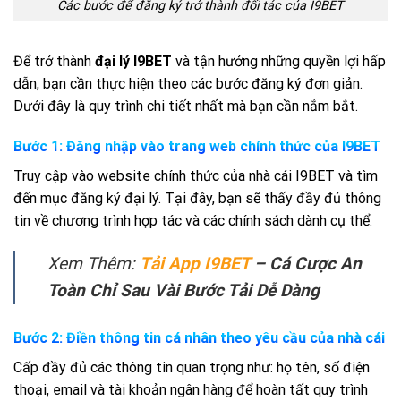
Các bước để đăng ký trở thành đối tác của I9BET
Để trở thành
đại lý I9BET
và tận hưởng những quyền lợi hấp
dẫn, bạn cần thực hiện theo các bước đăng ký đơn giản.
Dưới đây là quy trình chi tiết nhất mà bạn cần nắm bắt.
Bước 1: Đăng nhập vào trang web chính thức của I9BET
Truy cập vào website chính thức của nhà cái I9BET và tìm
đến mục đăng ký đại lý. Tại đây, bạn sẽ thấy đầy đủ thông
tin về chương trình hợp tác và các chính sách dành cụ thể.
Xem Thêm:
Tải App I9BET
– Cá Cược An
Toàn Chỉ Sau Vài Bước Tải Dễ Dàng
Bước 2: Điền thông tin cá nhân theo yêu cầu của nhà cái
Cấp đầy đủ các thông tin quan trọng như: họ tên, số điện
thoại, email và tài khoản ngân hàng để hoàn tất quy trình