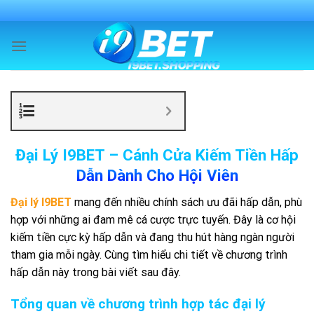
Skip
to
content
Contents
Đại Lý I9BET – Cánh Cửa Kiếm Tiền Hấp
Dẫn Dành Cho Hội Viên
Đại lý I9BET
mang đến nhiều chính sách ưu đãi hấp dẫn, phù
hợp với những ai đam mê cá cược trực tuyến. Đây là cơ hội
kiếm tiền cực kỳ hấp dẫn và đang thu hút hàng ngàn người
tham gia mỗi ngày. Cùng tìm hiểu chi tiết về chương trình
hấp dẫn này trong bài viết sau đây.
Tổng quan về chương trình hợp tác đại lý