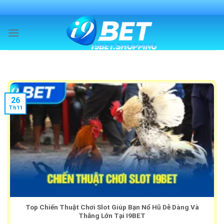
Skip
to
content
26
Th11
Top Chiến Thuật Chơi Slot Giúp Bạn Nổ Hũ Dễ Dàng Và
Thắng Lớn Tại I9BET