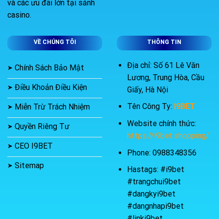
và các ưu đãi lớn tại sảnh
casino.
VỀ CHÚNG TÔI
THÔNG TIN
Địa chỉ: Số 61 Lê Văn
Chính Sách Bảo Mật
Lương, Trung Hòa, Cầu
Điều Khoản Điều Kiện
Giấy, Hà Nội
Tên Công Ty:
I9BET
Miễn Trừ Trách Nhiệm
Website chính thức:
Quyền Riêng Tư
https://i9bet.shopping/
CEO I9BET
Phone: 0988348356
Sitemap
Hastags: #i9bet
#trangchui9bet
#dangkyi9bet
#dangnhapi9bet
#linki9bet